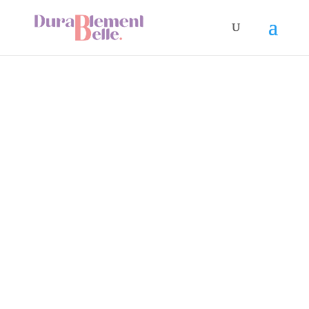
Notre
Galerie