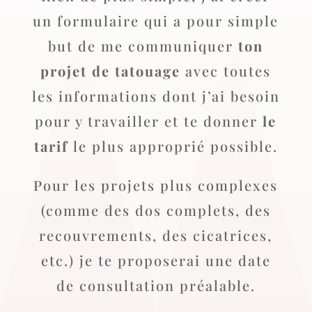
un formulaire qui a pour simple
but de me communiquer
ton
projet de tatouage
avec toutes
les informations dont j’ai besoin
pour y travailler et te donner
le
tarif
le plus approprié possible.
Pour les projets plus complexes
(comme des dos complets, des
recouvrements, des cicatrices,
etc.) je te proposerai une date
de consultation préalable.