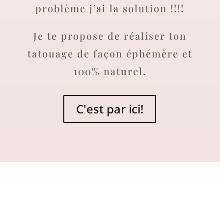
problème j’ai la solution !!!!
Je te propose de réaliser ton
tatouage de façon éphémère et
100% naturel.
C'est par ici!