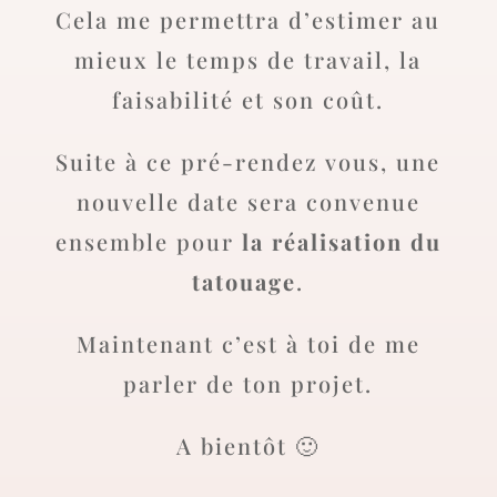
Cela me permettra d’estimer au
mieux le temps de travail, la
faisabilité et son coût.
Suite à ce pré-rendez vous, une
nouvelle date sera convenue
ensemble pour
la réalisation du
tatouage
.
Maintenant c’est à toi de me
parler de ton projet.
A bientôt 🙂